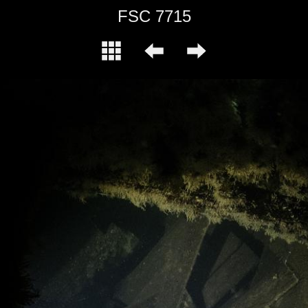
FSC 7715