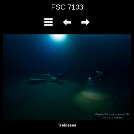
FSC 7103
Kreidesee