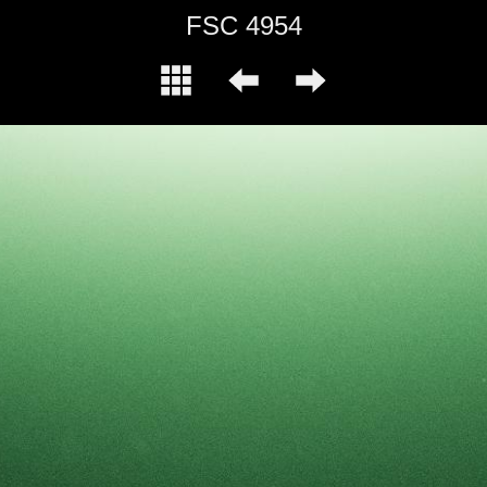
FSC 4954