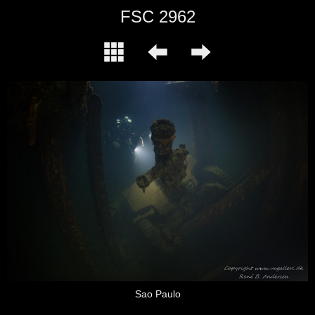
FSC 2962
Sao Paulo