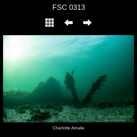
FSC 0313
Charlotte Amalie