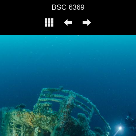
BSC 6369