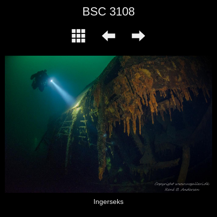
BSC 3108
Ingerseks