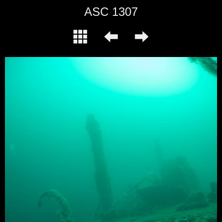
ASC 1307