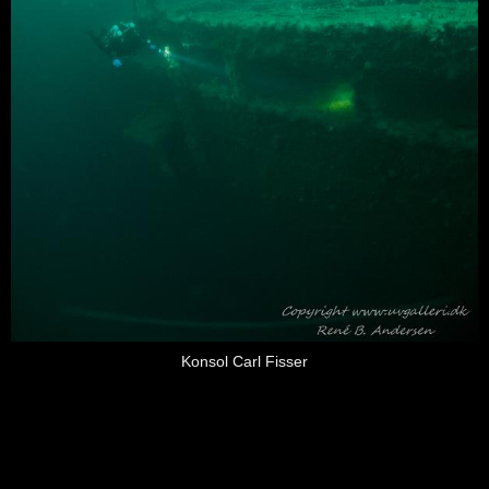
Konsol Carl Fisser